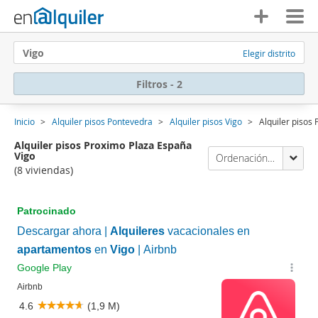
Vigo
Elegir distrito
Filtros - 2
Inicio
Alquiler pisos Pontevedra
Alquiler pisos Vigo
Alquiler pisos
Alquiler pisos Proximo Plaza España
Vigo
Ordenación Enalquiler
(8 viviendas)