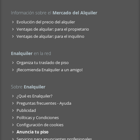
Información sobre el
Mercado del Alquiler
Evolución del precio del alquiler
Ventajas de alquilar: para el propietario
Ventajas de alquilar: para el inquilino
Enalquiler
en la red
Organiza tu traslado de piso
¡Recomienda Enalquiler a un amigo!
Sobre
Enalquiler
¿Qué es Enalquiler?
Preguntas frecuentes - Ayuda
Publicidad
Políticas y Condiciones
Configuración de cookies
Anuncia tu piso
Servicios para anunciantes profesionales