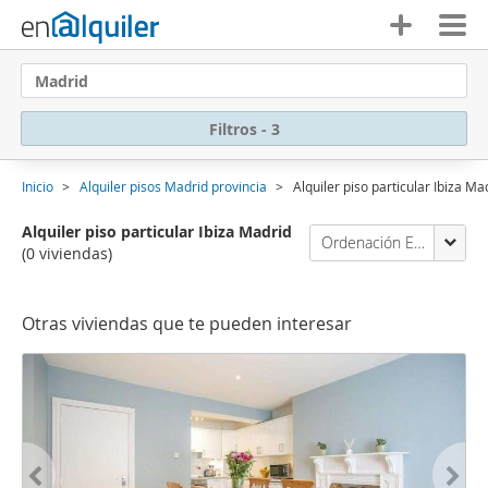
Madrid
Filtros - 3
Inicio
Alquiler pisos Madrid provincia
Alquiler piso particular Ibiza Ma
Alquiler piso particular Ibiza Madrid
Ordenación Enalquiler
(0 viviendas)
Otras viviendas que te pueden interesar