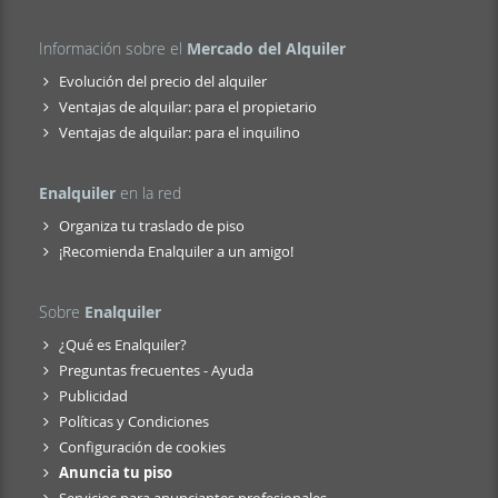
Información sobre el
Mercado del Alquiler
Evolución del precio del alquiler
Ventajas de alquilar: para el propietario
Ventajas de alquilar: para el inquilino
Enalquiler
en la red
Organiza tu traslado de piso
¡Recomienda Enalquiler a un amigo!
Sobre
Enalquiler
¿Qué es Enalquiler?
Preguntas frecuentes - Ayuda
Publicidad
Políticas y Condiciones
Configuración de cookies
Anuncia tu piso