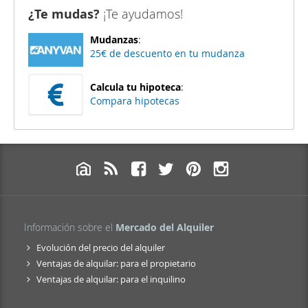
¿Te mudas?
¡Te ayudamos!
Mudanzas
:
25€ de descuento en tu mudanza
Calcula tu hipoteca
:
Compara hipotecas
Información sobre el
Mercado del Alquiler
Evolución del precio del alquiler
Ventajas de alquilar: para el propietario
Ventajas de alquilar: para el inquilino