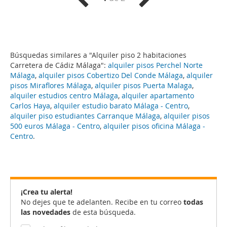
Búsquedas similares a "Alquiler piso 2 habitaciones
Carretera de Cádiz Málaga":
alquiler pisos Perchel Norte
Málaga
,
alquiler pisos Cobertizo Del Conde Málaga
,
alquiler
pisos Miraflores Málaga
,
alquiler pisos Puerta Malaga
,
alquiler estudios centro Málaga
,
alquiler apartamento
Carlos Haya
,
alquiler estudio barato Málaga - Centro
,
alquiler piso estudiantes Carranque Málaga
,
alquiler pisos
500 euros Málaga - Centro
,
alquiler pisos oficina Málaga -
Centro
.
¡Crea tu alerta!
No dejes que te adelanten. Recibe en tu correo
todas
las novedades
de esta búsqueda.