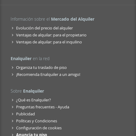
Información sobre el
Mercado del Alquiler
Evolución del precio del alquiler
Ventajas de alquilar: para el propietario
Ventajas de alquilar: para el inquilino
Enalquiler
en la red
Organiza tu traslado de piso
¡Recomienda Enalquiler a un amigo!
Sobre
Enalquiler
¿Qué es Enalquiler?
Preguntas frecuentes - Ayuda
Publicidad
Políticas y Condiciones
Configuración de cookies
Anuncia tu piso