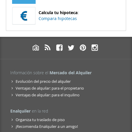
Calcula tu hipoteca
:
Compara hipotecas
Información sobre el
Mercado del Alquiler
Evolución del precio del alquiler
Ventajas de alquilar: para el propietario
Ventajas de alquilar: para el inquilino
Enalquiler
en la red
Organiza tu traslado de piso
¡Recomienda Enalquiler a un amigo!