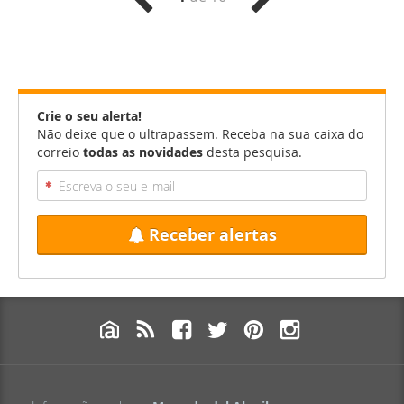
Crie o seu alerta!
Não deixe que o ultrapassem. Receba na sua caixa do
correio
todas as novidades
desta pesquisa.
Receber alertas