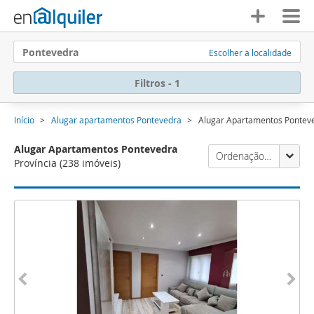
Pontevedra
Escolher a localidade
Filtros - 1
Início
Alugar apartamentos Pontevedra
Alugar Apartamentos Pontev
Alugar Apartamentos Pontevedra
Ordenação Enalquiler
Província
(238 imóveis)