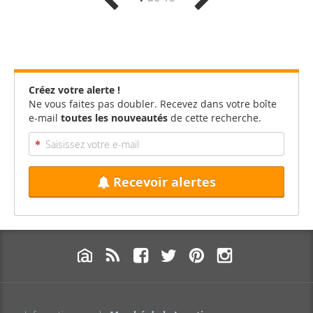
Créez votre alerte !
Ne vous faites pas doubler. Recevez dans votre boîte
e-mail
toutes les nouveautés
de cette recherche.
Recevoir alertes