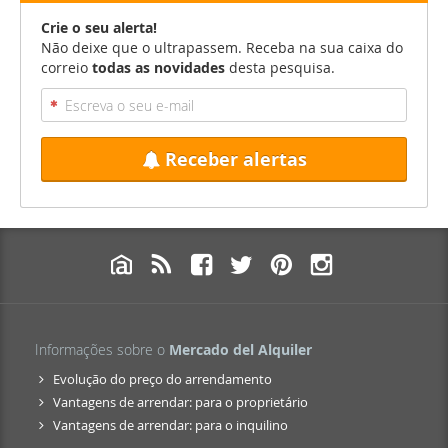
Crie o seu alerta!
Não deixe que o ultrapassem. Receba na sua caixa do
correio
todas as novidades
desta pesquisa.
Receber alertas
Informações sobre o
Mercado del Alquiler
Evolução do preço do arrendamento
Vantagens de arrendar: para o proprietário
Vantagens de arrendar: para o inquilino