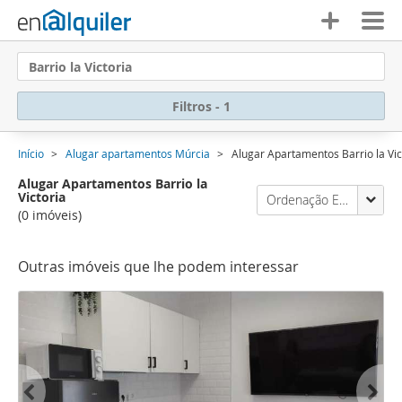
Barrio la Victoria
Filtros - 1
Início
Alugar apartamentos Múrcia
Alugar Apartamentos Barrio la Vic
Alugar Apartamentos Barrio la
Victoria
Ordenação Enalquiler
(0 imóveis)
Outras imóveis que lhe podem interessar