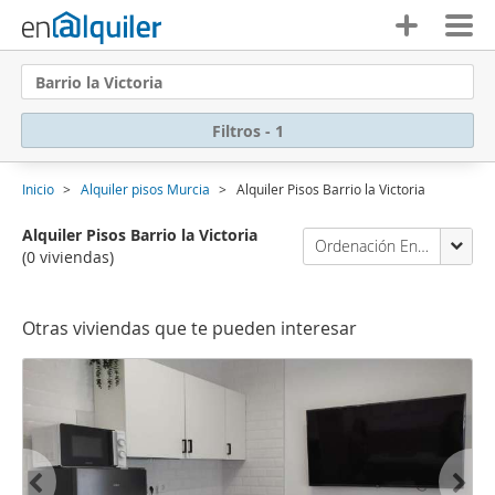
Barrio la Victoria
Filtros - 1
Inicio
Alquiler pisos Murcia
Alquiler Pisos Barrio la Victoria
Alquiler Pisos Barrio la Victoria
Ordenación Enalquiler
(0 viviendas)
Otras viviendas que te pueden interesar