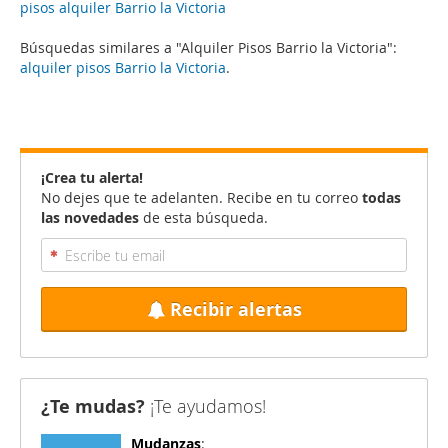
pisos alquiler Barrio la Victoria
Búsquedas similares a "Alquiler Pisos Barrio la Victoria":
alquiler pisos Barrio la Victoria
.
¡Crea tu alerta!
No dejes que te adelanten. Recibe en tu correo
todas
las novedades
de esta búsqueda.
Recibir alertas
¿Te mudas?
¡Te ayudamos!
Mudanzas
: