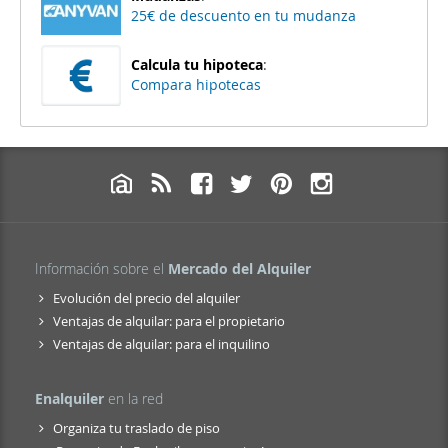
25€ de descuento en tu mudanza
Calcula tu hipoteca
:
Compara hipotecas
Información sobre el
Mercado del Alquiler
Evolución del precio del alquiler
Ventajas de alquilar: para el propietario
Ventajas de alquilar: para el inquilino
Enalquiler
en la red
Organiza tu traslado de piso