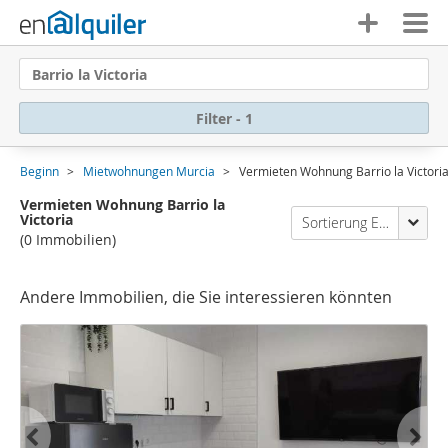
Barrio la Victoria
Filter - 1
Beginn
Mietwohnungen Murcia
Vermieten Wohnung Barrio la Victori
Vermieten Wohnung Barrio la
Victoria
Sortierung Enalquiler
(0 Immobilien)
Andere Immobilien, die Sie interessieren könnten