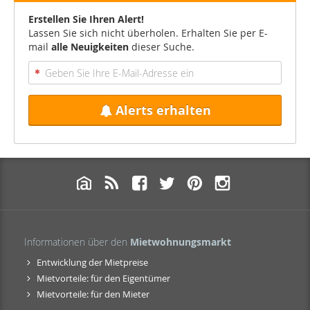
Erstellen Sie Ihren Alert!
Lassen Sie sich nicht überholen. Erhalten Sie per E-
mail
alle Neuigkeiten
dieser Suche.
Alerts erhalten
Informationen über den
Mietwohnungsmarkt
Entwicklung der Mietpreise
Mietvorteile: für den Eigentümer
Mietvorteile: für den Mieter