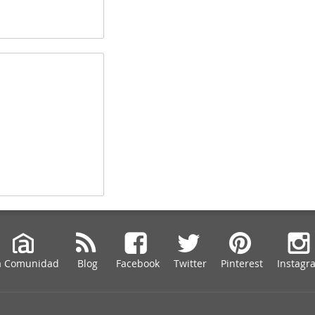
a Comunidad
Blog
Facebook
Twitter
Pinterest
Instagr