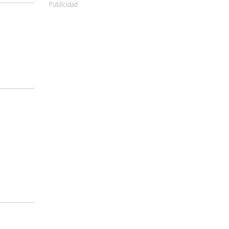
Publicidad