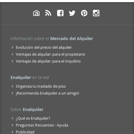
Información sobre el
Mercado del Alquiler
Evolución del precio del alquiler
Ventajas de alquilar: para el propietario
Ventajas de alquilar: para el inquilino
Enalquiler
en la red
Organiza tu traslado de piso
¡Recomienda Enalquiler a un amigo!
Sobre
Enalquiler
¿Qué es Enalquiler?
Preguntas frecuentes - Ayuda
Publicidad