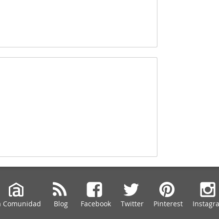
a Comunidad
Blog
Facebook
Twitter
Pinterest
Instagr