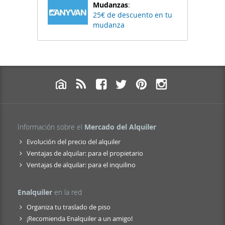
Mudanzas
:
25€ de descuento en tu
mudanza
Información sobre el
Mercado del Alquiler
Evolución del precio del alquiler
Ventajas de alquilar: para el propietario
Ventajas de alquilar: para el inquilino
Enalquiler
en la red
Organiza tu traslado de piso
¡Recomienda Enalquiler a un amigo!