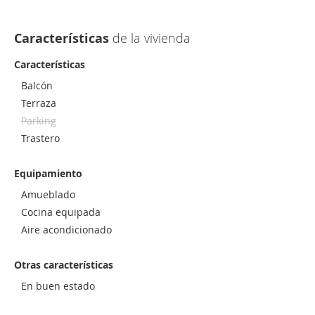
Características
de la vivienda
Características
Balcón
Terraza
Parking
Trastero
Equipamiento
Amueblado
Cocina equipada
Aire acondicionado
Otras características
En buen estado