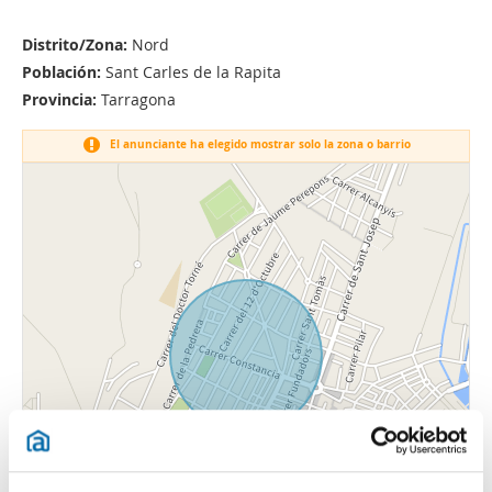
Distrito/Zona:
Nord
Población:
Sant Carles de la Rapita
Provincia:
Tarragona
El anunciante ha elegido mostrar solo la zona o barrio