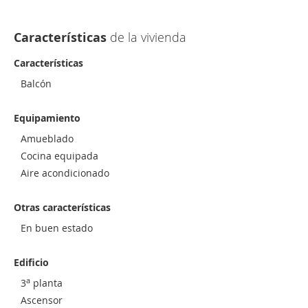
Características
de la vivienda
Características
Balcón
Equipamiento
Amueblado
Cocina equipada
Aire acondicionado
Otras características
En buen estado
Edificio
a
3
planta
Ascensor