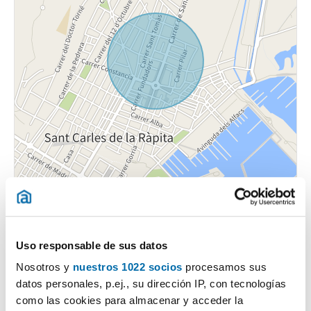
Uso responsable de sus datos
Nosotros y
nuestros 1022 socios
procesamos sus
datos personales, p.ej., su dirección IP, con tecnologías
Certificado energético
como las cookies para almacenar y acceder la