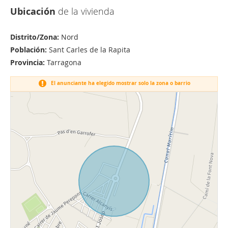
Ubicación
de la vivienda
Distrito/Zona:
Nord
Población:
Sant Carles de la Rapita
Provincia:
Tarragona
El anunciante ha elegido mostrar solo la zona o barrio