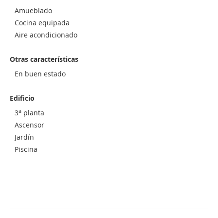
Amueblado
Cocina equipada
Aire acondicionado
Otras características
En buen estado
Edificio
a
3
planta
Ascensor
Jardín
Piscina