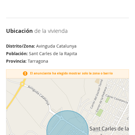
Ubicación
de la vivienda
Distrito/Zona:
Avinguda Catalunya
Población:
Sant Carles de la Rapita
Provincia:
Tarragona
El anunciante ha elegido mostrar solo la zona o barrio