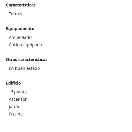
Características
Terraza
Equipamiento
Amueblado
Cocina equipada
Otras características
En buen estado
Edificio
a
1
planta
Ascensor
Jardín
Piscina