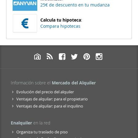
25€ de descuento en tu mudanza
Calcula tu hipoteca
:
Compara hipotecas
Información sobre el
Mercado del Alquiler
Evolución del precio del alquiler
Ventajas de alquilar: para el propietario
Ventajas de alquilar: para el inquilino
Enalquiler
en la red
Organiza tu traslado de piso