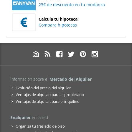
25€ de descuento en tu mudanza
Calcula tu hipoteca
:
Compara hipotecas
Información sobre el
Mercado del Alquiler
Evolución del precio del alquiler
Ventajas de alquilar: para el propietario
Ventajas de alquilar: para el inquilino
Enalquiler
en la red
Organiza tu traslado de piso