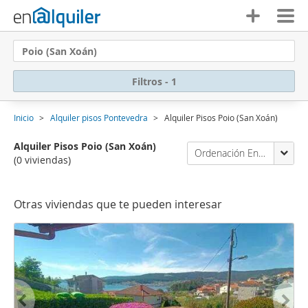
Poio (San Xoán)
Filtros - 1
Inicio
Alquiler pisos Pontevedra
Alquiler Pisos Poio (San Xoán)
Alquiler Pisos Poio (San Xoán)
Ordenación Enalquiler
(0 viviendas)
Otras viviendas que te pueden interesar