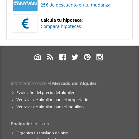
25€ de descuento en tu mudanza
Calcula tu hipoteca
:
Compara hipotecas
Información sobre el
Mercado del Alquiler
Evolución del precio del alquiler
Ventajas de alquilar: para el propietario
Ventajas de alquilar: para el inquilino
Enalquiler
en la red
Organiza tu traslado de piso