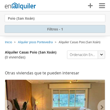
Poio (San Xoán)
Filtros - 1
Inicio
Alquiler pisos Pontevedra
Alquiler Casas Poio (San Xoán)
Alquiler Casas Poio (San Xoán)
Ordenación Enalquiler
(0 viviendas)
Otras viviendas que te pueden interesar