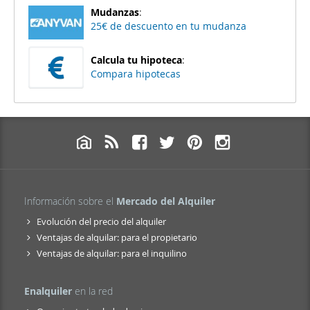
Mudanzas
:
25€ de descuento en tu mudanza
Calcula tu hipoteca
:
Compara hipotecas
Información sobre el
Mercado del Alquiler
Evolución del precio del alquiler
Ventajas de alquilar: para el propietario
Ventajas de alquilar: para el inquilino
Enalquiler
en la red