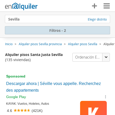
Sevilla
Elegir distrito
Filtros - 2
Inicio
Alquiler pisos Sevilla provincia
Alquiler pisos Sevilla
Alquiler
Alquiler pisos Santa Justa Sevilla
Ordenación Enalquiler
(135 viviendas)