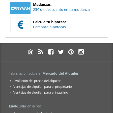
Mudanzas
:
25€ de descuento en tu mudanza
Calcula tu hipoteca
:
Compara hipotecas
Información sobre el
Mercado del Alquiler
Evolución del precio del alquiler
Ventajas de alquilar: para el propietario
Ventajas de alquilar: para el inquilino
Enalquiler
en la red