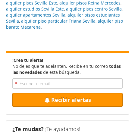
alquiler pisos Sevilla Este
,
alquiler pisos Reina Mercedes
,
alquiler estudios Sevilla Este
,
alquiler pisos centro Sevilla
,
alquiler apartamentos Sevilla
,
alquiler pisos estudiantes
Sevilla
,
alquiler piso particular Triana Sevilla
,
alquiler piso
barato Macarena
.
¡Crea tu alerta!
No dejes que te adelanten. Recibe en tu correo
todas
las novedades
de esta búsqueda.
Recibir alertas
¿Te mudas?
¡Te ayudamos!