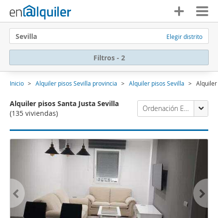
Sevilla
Elegir distrito
Filtros - 2
Inicio
Alquiler pisos Sevilla provincia
Alquiler pisos Sevilla
Alquiler
Alquiler pisos Santa Justa Sevilla
Ordenación Enalquiler
(135 viviendas)