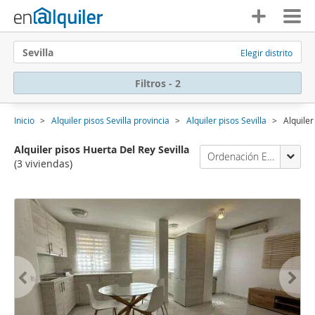
Sevilla
Elegir distrito
Filtros - 2
Inicio
Alquiler pisos Sevilla provincia
Alquiler pisos Sevilla
Alquiler
Alquiler pisos Huerta Del Rey Sevilla
Ordenación Enalquiler
(3 viviendas)