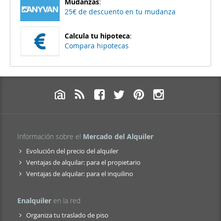
Mudanzas
:
25€ de descuento en tu mudanza
Calcula tu hipoteca
:
Compara hipotecas
Información sobre el
Mercado del Alquiler
Evolución del precio del alquiler
Ventajas de alquilar: para el propietario
Ventajas de alquilar: para el inquilino
Enalquiler
en la red
Organiza tu traslado de piso