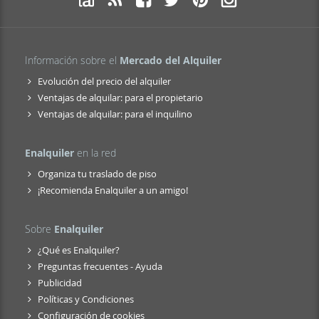
Información sobre el
Mercado del Alquiler
Evolución del precio del alquiler
Ventajas de alquilar: para el propietario
Ventajas de alquilar: para el inquilino
Enalquiler
en la red
Organiza tu traslado de piso
¡Recomienda Enalquiler a un amigo!
Sobre
Enalquiler
¿Qué es Enalquiler?
Preguntas frecuentes - Ayuda
Publicidad
Políticas y Condiciones
Configuración de cookies