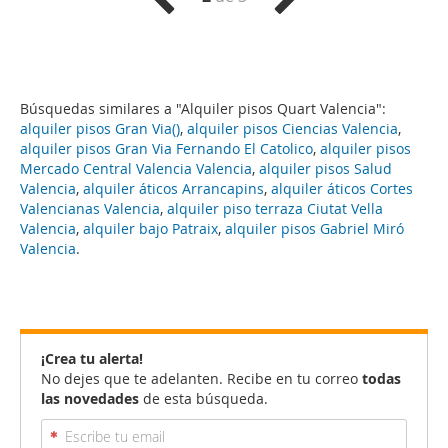
Búsquedas similares a "Alquiler pisos Quart Valencia":
alquiler pisos Gran Via()
,
alquiler pisos Ciencias Valencia
,
alquiler pisos Gran Via Fernando El Catolico
,
alquiler pisos
Mercado Central Valencia Valencia
,
alquiler pisos Salud
Valencia
,
alquiler áticos Arrancapins
,
alquiler áticos Cortes
Valencianas Valencia
,
alquiler piso terraza Ciutat Vella
Valencia
,
alquiler bajo Patraix
,
alquiler pisos Gabriel Miró
Valencia
.
¡Crea tu alerta!
No dejes que te adelanten. Recibe en tu correo
todas
las novedades
de esta búsqueda.