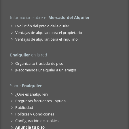
Información sobre el
Mercado del Alquiler
Evolución del precio del alquiler
Ventajas de alquilar: para el propietario
Ventajas de alquilar: para el inquilino
Enalquiler
en la red
Organiza tu traslado de piso
¡Recomienda Enalquiler a un amigo!
Sobre
Enalquiler
¿Qué es Enalquiler?
Preguntas frecuentes - Ayuda
Publicidad
Políticas y Condiciones
Configuración de cookies
Anuncia tu piso