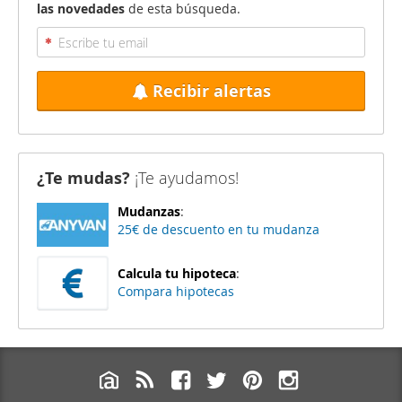
las novedades
de esta búsqueda.
Recibir alertas
¿Te mudas?
¡Te ayudamos!
Mudanzas
:
25€ de descuento en tu mudanza
Calcula tu hipoteca
:
Compara hipotecas