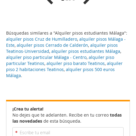
Búsquedas similares a "Alquiler pisos estudiantes Málaga":
alquiler pisos Cruz de Humilladero
,
alquiler pisos Málaga -
Este
,
alquiler pisos Cerrado de Calderón
,
alquiler pisos
Teatinos-Universidad
,
alquiler pisos estudiantes Málaga
,
alquiler piso particular Málaga - Centro
,
alquiler piso
particular Teatinos
,
alquiler piso barato Teatinos
,
alquiler
piso 2 habitaciones Teatinos
,
alquiler pisos 500 euros
Málaga
.
¡Crea tu alerta!
No dejes que te adelanten. Recibe en tu correo
todas
las novedades
de esta búsqueda.