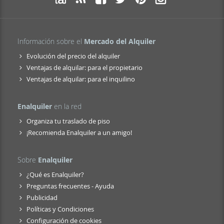
Información sobre el
Mercado del Alquiler
Evolución del precio del alquiler
Ventajas de alquilar: para el propietario
Ventajas de alquilar: para el inquilino
Enalquiler
en la red
Organiza tu traslado de piso
¡Recomienda Enalquiler a un amigo!
Sobre
Enalquiler
¿Qué es Enalquiler?
Preguntas frecuentes - Ayuda
Publicidad
Políticas y Condiciones
Configuración de cookies