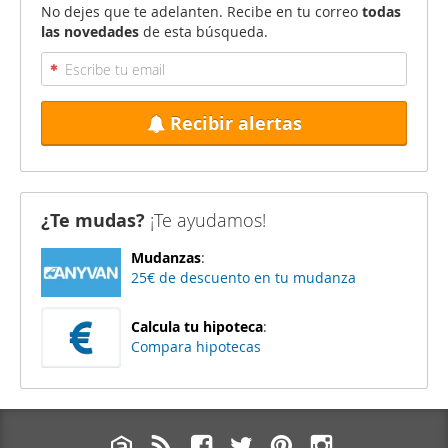
No dejes que te adelanten. Recibe en tu correo
todas
las novedades
de esta búsqueda.
Recibir alertas
¿Te mudas?
¡Te ayudamos!
Mudanzas
:
25€ de descuento en tu mudanza
Calcula tu hipoteca
:
Compara hipotecas