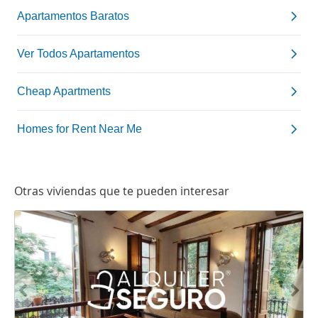
Otras viviendas que te pueden interesar