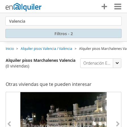
Valencia
Filtros - 2
Inicio
Alquiler pisos Valencia / València
Alquiler pisos Marchalenes V
Alquiler pisos Marchalenes Valencia
Ordenación Enalquiler
(0 viviendas)
Otras viviendas que te pueden interesar