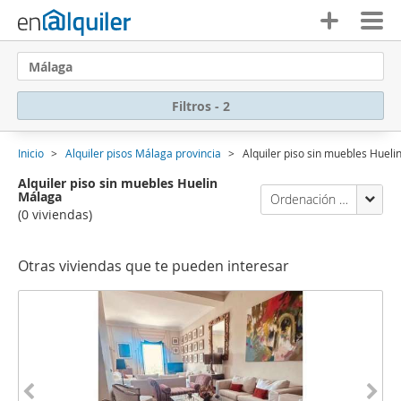
Málaga
Filtros - 2
Inicio
Alquiler pisos Málaga provincia
Alquiler piso sin muebles Huel
Alquiler piso sin muebles Huelin
Málaga
Ordenación Enalquiler
(0 viviendas)
Otras viviendas que te pueden interesar