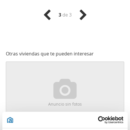
3
de 3
Otras viviendas que te pueden interesar
Anuncio sin fotos