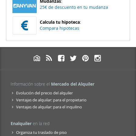
Mudanzas
:
25€ de descuento en tu mudanza
Calcula tu hipoteca
:
Compara hipotecas
Información sobre el
Mercado del Alquiler
Evolución del precio del alquiler
Ventajas de alquilar: para el propietario
Ventajas de alquilar: para el inquilino
Enalquiler
en la red
Organiza tu traslado de piso