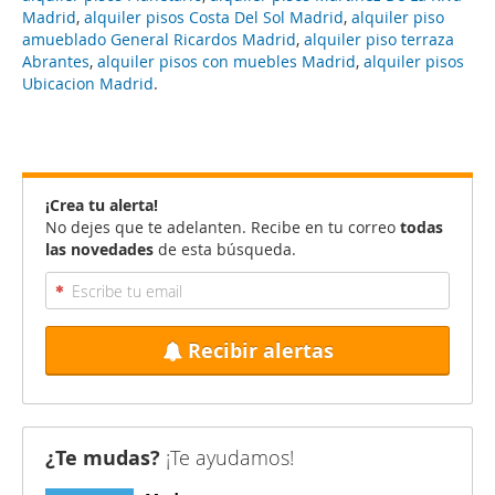
Madrid
,
alquiler pisos Costa Del Sol Madrid
,
alquiler piso
amueblado General Ricardos Madrid
,
alquiler piso terraza
Abrantes
,
alquiler pisos con muebles Madrid
,
alquiler pisos
Ubicacion Madrid
.
¡Crea tu alerta!
No dejes que te adelanten. Recibe en tu correo
todas
las novedades
de esta búsqueda.
Recibir alertas
¿Te mudas?
¡Te ayudamos!