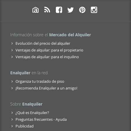
Información sobre el
Mercado del Alquiler
Evolución del precio del alquiler
Ventajas de alquilar: para el propietario
Ventajas de alquilar: para el inquilino
Enalquiler
en la red
Organiza tu traslado de piso
¡Recomienda Enalquiler a un amigo!
Sobre
Enalquiler
¿Qué es Enalquiler?
Preguntas frecuentes - Ayuda
Publicidad