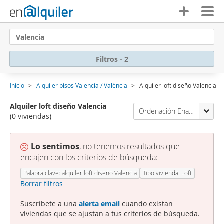
Valencia
Filtros - 2
Inicio
Alquiler pisos Valencia / València
Alquiler loft diseño Valencia
Alquiler loft diseño Valencia
Ordenación Enalquiler
(0 viviendas)
Lo sentimos
, no tenemos resultados que
encajen con los criterios de búsqueda:
Palabra clave: alquiler loft diseño Valencia
Tipo vivienda: Loft
Borrar filtros
Suscríbete a una
alerta email
cuando existan
viviendas que se ajustan a tus criterios de búsqueda.