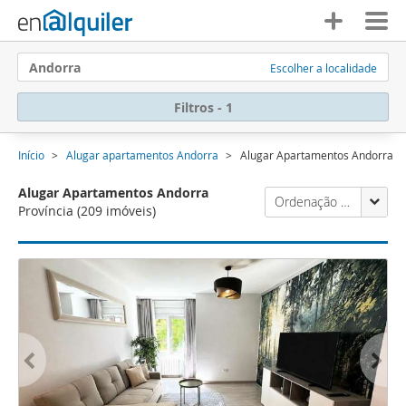
Andorra
Escolher a localidade
Filtros - 1
Início
Alugar apartamentos Andorra
Alugar Apartamentos Andorra
Alugar Apartamentos Andorra
Ordenação Enalquiler
Província
(209 imóveis)