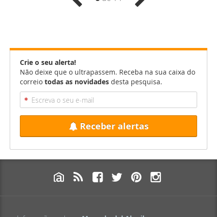
Crie o seu alerta!
Não deixe que o ultrapassem. Receba na sua caixa do
correio
todas as novidades
desta pesquisa.
Receber alertas