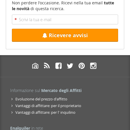
Non perdere l'occasione. Ricevi nella tua email
tutte
le novità
di questa ricerca.
Ricevere avvisi
Informazione sul
Mercato degli Affitti
Evoluzione del prezzo d'affitto
Vantaggi di affittare: per il proprietario
Vantaggi di affittare: per l' inquilino
Enalquiler
in rete