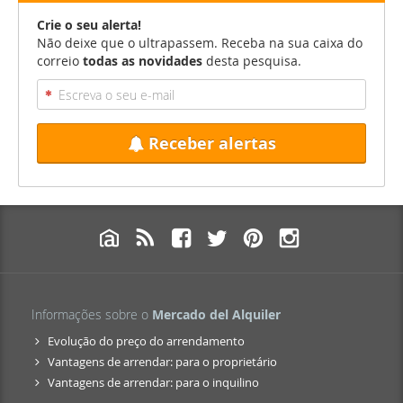
Crie o seu alerta!
Não deixe que o ultrapassem. Receba na sua caixa do
correio
todas as novidades
desta pesquisa.
Receber alertas
Informações sobre o
Mercado del Alquiler
Evolução do preço do arrendamento
Vantagens de arrendar: para o proprietário
Vantagens de arrendar: para o inquilino