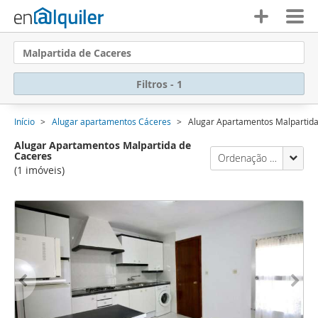
Malpartida de Caceres
Filtros - 1
Início
Alugar apartamentos Cáceres
Alugar Apartamentos Malpartida
Alugar Apartamentos Malpartida de
Caceres
Ordenação Enalquiler
(1 imóveis)