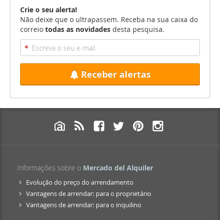
Crie o seu alerta!
Não deixe que o ultrapassem. Receba na sua caixa do
correio
todas as novidades
desta pesquisa.
Receber alertas
Informações sobre o
Mercado del Alquiler
Evolução do preço do arrendamento
Vantagens de arrendar: para o proprietário
Vantagens de arrendar: para o inquilino