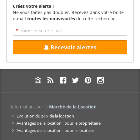
Créez votre alerte !
Ne vous faites pas doubler. Recevez dans votre boîte
e-mail
toutes les nouveautés
de cette recherche.
Recevoir alertes
Informations sur le
Marché de la Location
Évolution du prix de la location
Avantages de la location : pour le propriétaire
Avantages de la location : pour le locataire