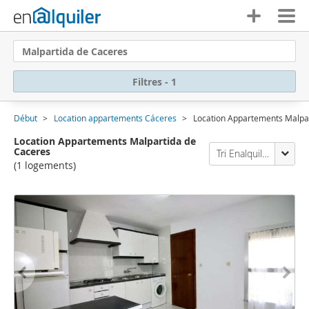
Malpartida de Caceres
Filtres - 1
Début
Location appartements Cáceres
Location Appartements Malpa
Location Appartements Malpartida de
Caceres
Tri Enalquiler
(1 logements)