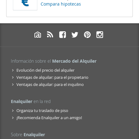
Compara hipotecas
Información sobre el
Mercado del Alquiler
Evolución del precio del alquiler
Ventajas de alquilar: para el propietario
Ventajas de alquilar: para el inquilino
Enalquiler
en la red
Organiza tu traslado de piso
¡Recomienda Enalquiler a un amigo!
Sobre
Enalquiler