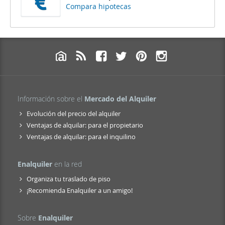
Compara hipotecas
Información sobre el
Mercado del Alquiler
Evolución del precio del alquiler
Ventajas de alquilar: para el propietario
Ventajas de alquilar: para el inquilino
Enalquiler
en la red
Organiza tu traslado de piso
¡Recomienda Enalquiler a un amigo!
Sobre
Enalquiler