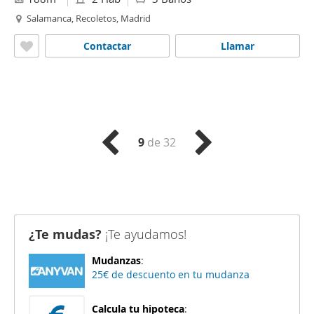
Salamanca, Recoletos, Madrid
Contactar
Llamar
9
de 32
¿Te mudas?
¡Te ayudamos!
Mudanzas
:
25€ de descuento en tu mudanza
Calcula tu hipoteca
: