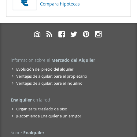
Compara hipotecas
Información sobre el
Mercado del Alquiler
Evolución del precio del alquiler
Ventajas de alquilar: para el propietario
Ventajas de alquilar: para el inquilino
Enalquiler
en la red
Organiza tu traslado de piso
¡Recomienda Enalquiler a un amigo!
Sobre
Enalquiler