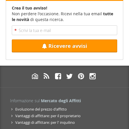
Crea il tuo avviso!
Non perdere l'occasione. Ricevi nella tua email
tutte
le novità
di questa ricerca.
Ricevere avvisi
Informazione sul
Mercato degli Affitti
Evoluzione del prezzo d'affitto
Vantaggi di affittare: per il proprietario
Vantaggi di affittare: per l' inquilino