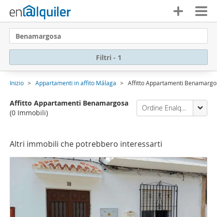
Benamargosa
Filtri - 1
Inizio
Appartamenti in affito Málaga
Affitto Appartamenti Benamargo
Affitto Appartamenti Benamargosa
Ordine Enalquiler
(0 Immobili)
Altri immobili che potrebbero interessarti