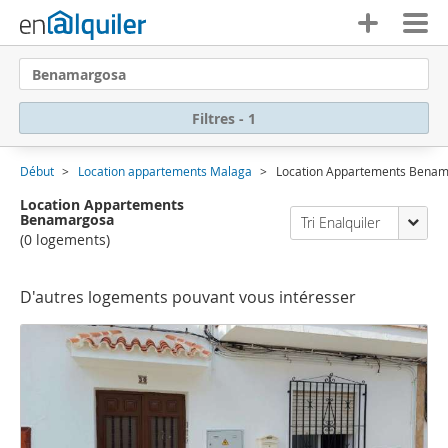
Benamargosa
Filtres - 1
Début
Location appartements Malaga
Location Appartements Bena
Location Appartements
Benamargosa
Tri Enalquiler
(0 logements)
D'autres logements pouvant vous intéresser