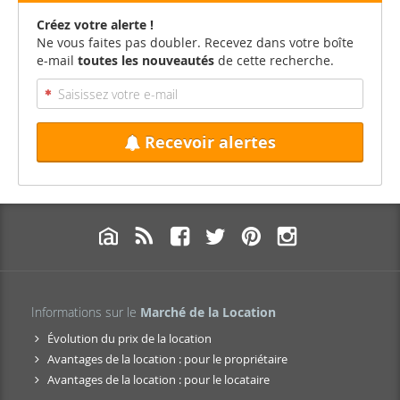
Créez votre alerte !
Ne vous faites pas doubler. Recevez dans votre boîte
e-mail
toutes les nouveautés
de cette recherche.
Recevoir alertes
Informations sur le
Marché de la Location
Évolution du prix de la location
Avantages de la location : pour le propriétaire
Avantages de la location : pour le locataire