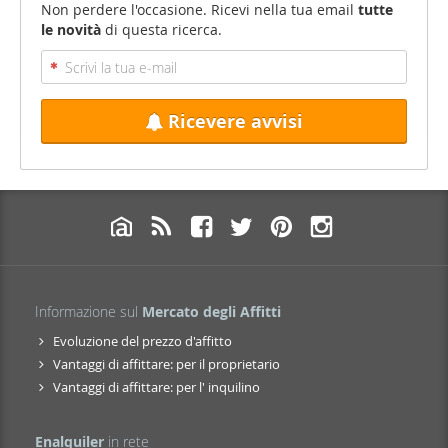
Non perdere l'occasione. Ricevi nella tua email
tutte
le novità
di questa ricerca.
Ricevere avvisi
Informazione sul
Mercato degli Affitti
Evoluzione del prezzo d'affitto
Vantaggi di affittare: per il proprietario
Vantaggi di affittare: per l' inquilino
Enalquiler
in rete