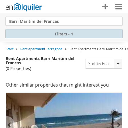
Barri Maritim del Francas
Filters - 1
Start
Rent apartment Tarragona
Rent Apartments Barri Maritim del F
Rent Apartments Barri Maritim del
Francas
Sort by Enalquiler
(0 Properties)
Other similar properties that might interest you