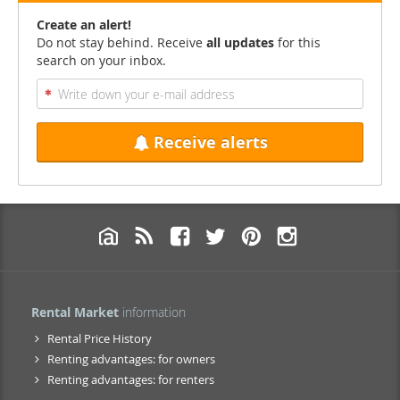
Create an alert!
Do not stay behind. Receive
all updates
for this
search on your inbox.
Receive alerts
Rental Market
information
Rental Price History
Renting advantages: for owners
Renting advantages: for renters