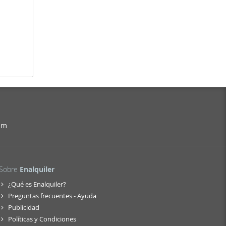
am
Sobre
Enalquiler
¿Qué es Enalquiler?
Preguntas frecuentes - Ayuda
Publicidad
Políticas y Condiciones